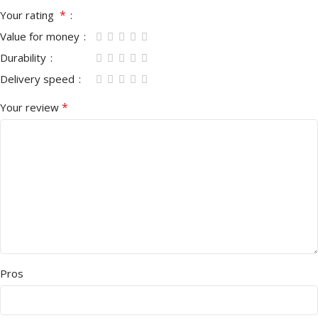
*
Your rating
Value for money
Durability
Delivery speed
*
Your review
Pros