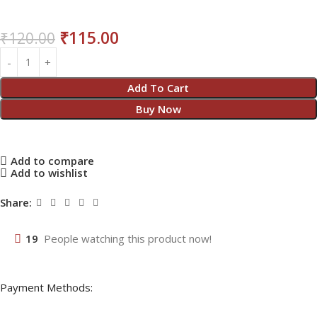
₹
115.00
₹
120.00
Add To Cart
Buy Now
Add to compare
Add to wishlist
Share:
19
People watching this product now!
Payment Methods: