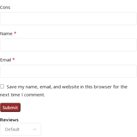
Cons
*
Name
*
Email
Save my name, email, and website in this browser for the
next time I comment.
Reviews