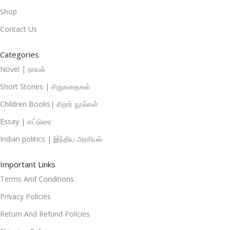
Shop
Contact Us
Categories
Novel | நாவல்
Short Stories | சிறுகதைகள்
Children Books| சிறார் நூல்கள்
Essay | கட்டுரை
Indian politics | இந்திய அரசியல்
Important Links
Terms And Conditions
Privacy Policies
Return And Refund Policies