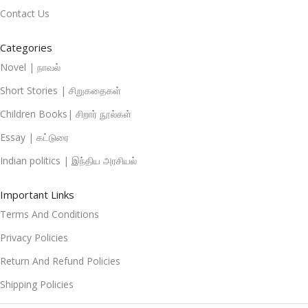
Contact Us
Categories
Novel | நாவல்
Short Stories | சிறுகதைகள்
Children Books| சிறார் நூல்கள்
Essay | கட்டுரை
Indian politics | இந்திய அரசியல்
Important Links
Terms And Conditions
Privacy Policies
Return And Refund Policies
Shipping Policies