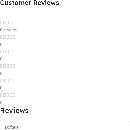
Customer Reviews
0 reviews
0
0
0
0
0
Reviews