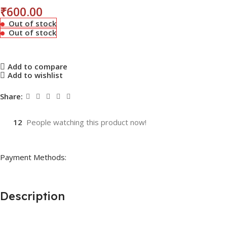
₹
600.00
Out of stock
Out of stock
Add to compare
Add to wishlist
Share:
12
People watching this product now!
Payment Methods:
Description