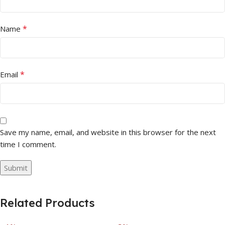
*
Name
*
Email
Save my name, email, and website in this browser for the next
time I comment.
Related Products