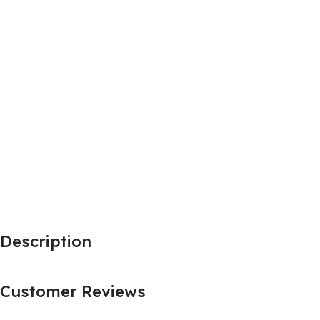
Description
Customer Reviews