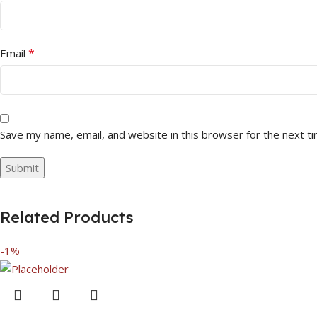
*
Email
Save my name, email, and website in this browser for the next t
Related Products
-1%