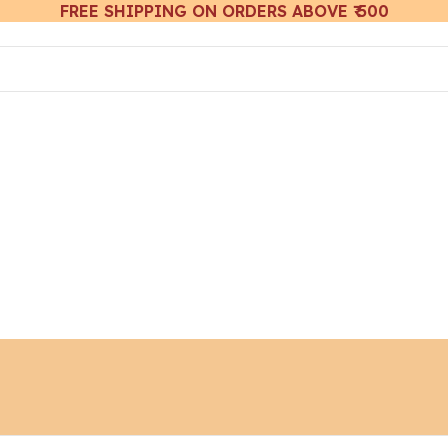
FREE SHIPPING ON ORDERS ABOVE ₹ 500