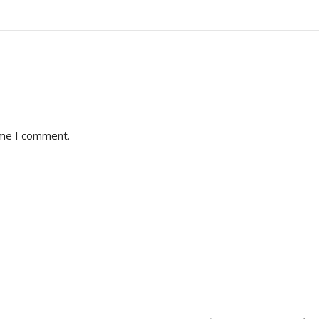
ime I comment.