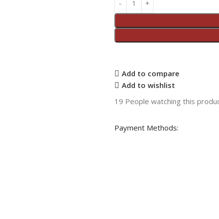
Add to compare
Add to wishlist
19
People watching this produ
Payment Methods: