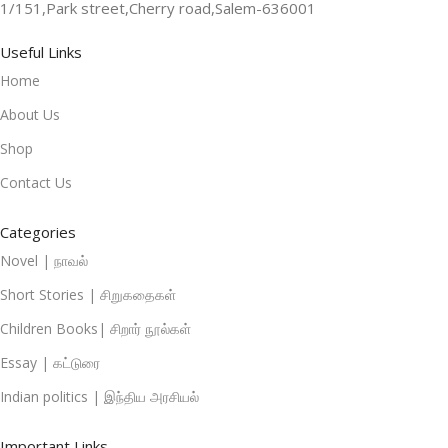
1/151,Park street,Cherry road,Salem-636001
Useful Links
Home
About Us
Shop
Contact Us
Categories
Novel | நாவல்
Short Stories | சிறுகதைகள்
Children Books| சிறார் நூல்கள்
Essay | கட்டுரை
Indian politics | இந்திய அரசியல்
Important Links