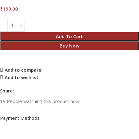
₹
190.00
Add To Cart
Buy Now
Add to compare
Add to wishlist
Share:
19
People watching this product now!
Payment Methods: