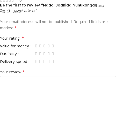
Be the first to review “Naadi Jodhida Nunukangal| நாடி
ஜோதிட நுணுக்கங்கள்”
Your email address will not be published.
Required fields are
*
marked
*
Your rating
Value for money
Durability
Delivery speed
*
Your review