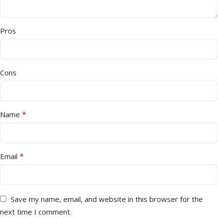
Pros
Cons
*
Name
*
Email
Save my name, email, and website in this browser for the
next time I comment.