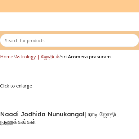
Home
Astrology | ஜோதிடம்
sri Aromera prasuram
Click to enlarge
Naadi Jodhida Nunukangal| நாடி ஜோதிட
நுணுக்கங்கள்