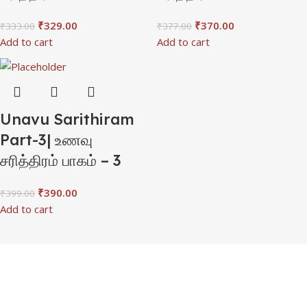
₹
329.00
₹
370.00
₹
333.00
₹
377.00
Add to cart
Add to cart
Unavu Sarithiram
Part-3| உணவு
சரித்திரம் பாகம் – 3
₹
390.00
₹
399.00
Add to cart