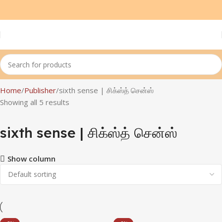
Home
Publisher
sixth sense | சிக்ஸ்த் சென்ஸ்
Showing all 5 results
sixth sense | சிக்ஸ்த் சென்ஸ்
Show column