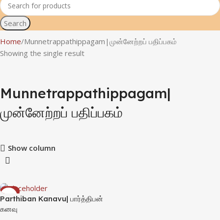
Search
Home
Munnetrappathippagam|முன்னேற்றப் பதிப்பகம்
Showing the single result
Munnetrappathippagam|
முன்னேற்றப் பதிப்பகம்
Show column
-1%
Parthiban Kanavu| பார்த்திபன்
கனவு