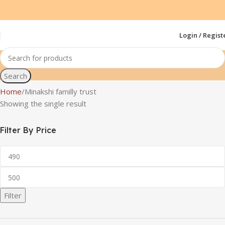
Login / Regist
Search
Home
Minakshi familly trust
Showing the single result
Filter By Price
Filter