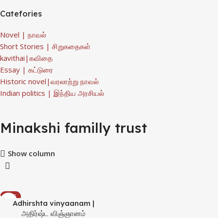
Catefories
Novel | நாவல்
Short Stories | சிறுகதைகள்
kavithai|கவிதை
Essay | கட்டுரை
Historic novel|வரலாற்று நாவல்
Indian politics | இந்திய அரசியல்
Minakshi familly trust
Show column
SALE
Adhirshta vinyaanam |
அதிர்ஷ்ட விஞ்ஞானம்