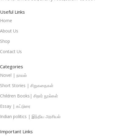
Useful Links
Home
About Us
Shop
Contact Us
Categories
Novel | நாவல்
Short Stories | சிறுகதைகள்
Children Books| சிறார் நூல்கள்
Essay | கட்டுரை
Indian politics | இந்திய அரசியல்
Important Links