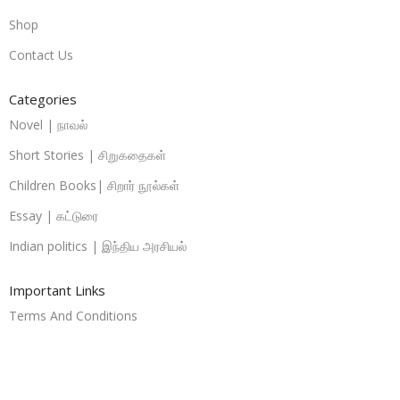
Shop
Contact Us
Categories
Novel | நாவல்
Short Stories | சிறுகதைகள்
Children Books| சிறார் நூல்கள்
Essay | கட்டுரை
Indian politics | இந்திய அரசியல்
Important Links
Terms And Conditions
Privacy Policies
Return And Refund Policies