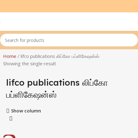
Home
lifco publications லிப்கோ பப்ளிகேஷன்ஸ்
Showing the single result
lifco publications லிப்கோ
பப்ளிகேஷன்ஸ்
Show column