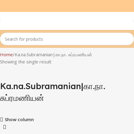
Home
Ka.na.Subramanian|கா.நா. சுப்ரமணியன்
Showing the single result
Ka.na.Subramanian|கா.நா.
சுப்ரமணியன்
Show column