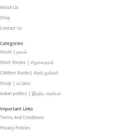
About Us
Shop
Contact Us
Categories
Novel | நாவல்
Short Stories | சிறுகதைகள்
Children Books| சிறார் நூல்கள்
Essay | கட்டுரை
Indian politics | இந்திய அரசியல்
Important Links
Terms And Conditions
Privacy Policies