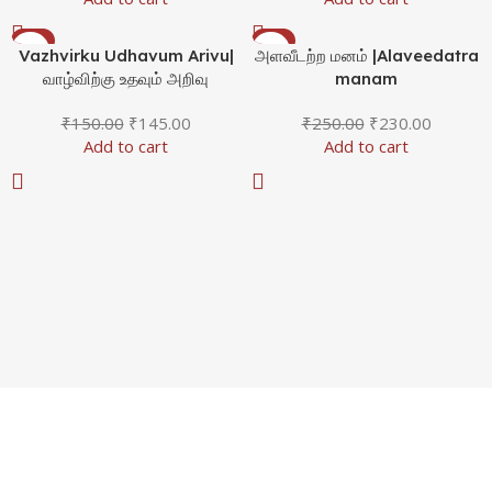
-3%
-8%
Vazhvirku Udhavum Arivu|
அளவீடற்ற மனம் |Alaveedatra
வாழ்விற்கு உதவும் அறிவு
manam
₹
150.00
₹
145.00
₹
250.00
₹
230.00
Add to cart
Add to cart