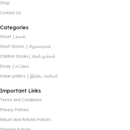
Shop
Contact Us
Categories
Novel | நாவல்
Short Stories | சிறுகதைகள்
Children Books| சிறார் நூல்கள்
Essay | கட்டுரை
Indian politics | இந்திய அரசியல்
Important Links
Terms And Conditions
Privacy Policies
Return And Refund Policies
Shipping Policies