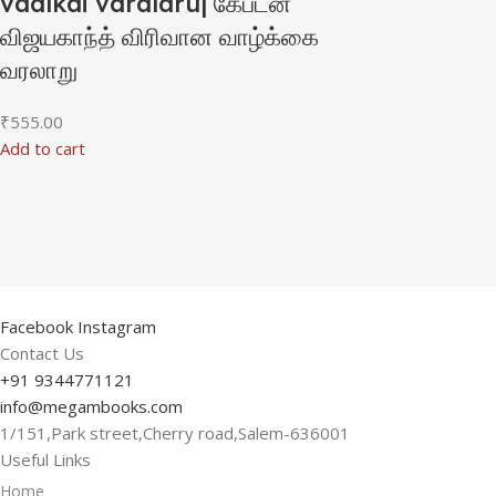
vaalkai varalaru| கேப்டன்
விஜயகாந்த் விரிவான வாழ்க்கை
வரலாறு
₹
555.00
Add to cart
Facebook
Instagram
Contact Us
+91 9344771121
info@megambooks.com
1/151,Park street,Cherry road,Salem-636001
Useful Links
Home