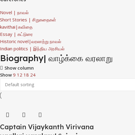
Novel | நாவல்
Short Stories | சிறுகதைகள்
kavithai|கவிதை
Essay | கட்டுரை
Historic novel|வரலாற்று நாவல்
Indian politics | இந்திய அரசியல்
Biography| வாழ்க்கை வரலாறு
Show column
Show
9
12
18
24
Captain Vijaykanth Virivana