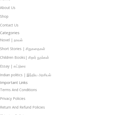
About Us
Shop
Contact Us
Categories
Novel | நாவல்
Short Stories | சிறுகதைகள்
Children Books| சிறார் நூல்கள்
Essay | கட்டுரை
Indian politics | இந்திய அரசியல்
Important Links
Terms And Conditions
Privacy Policies
Return And Refund Policies