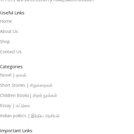
Useful Links
Home
About Us
Shop
Contact Us
Categories
Novel | நாவல்
Short Stories | சிறுகதைகள்
Children Books| சிறார் நூல்கள்
Essay | கட்டுரை
Indian politics | இந்திய அரசியல்
Important Links