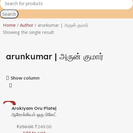
Search
Home
Author
arunkumar | அருன் குமார்
Showing the single result
arunkumar | அருன் குமார்
Show column
SALE
Arokiyam Oru Plate|
ஆரோக்கியம் ஒரு பிளேட்
₹
250.00
₹
249.00
Add to cart