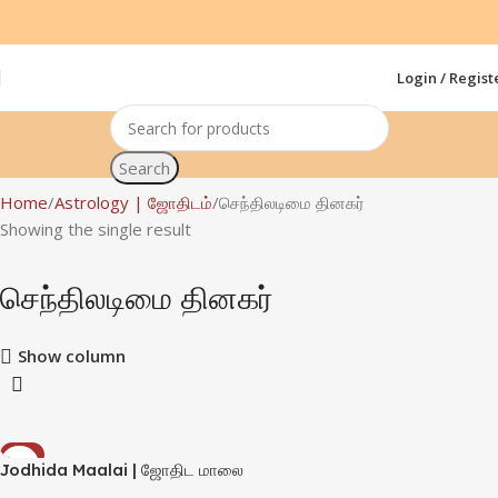
Login / Regist
Search
Home
Astrology | ஜோதிடம்
செந்திலடிமை தினகர்
Showing the single result
செந்திலடிமை தினகர்
Show column
-8%
Jodhida Maalai | ஜோதிட மாலை