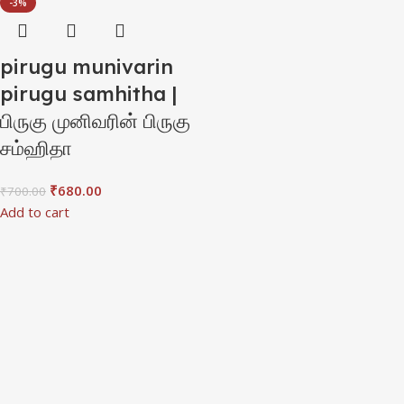
-3%
pirugu munivarin
pirugu samhitha |
பிருகு முனிவரின் பிருகு
சம்ஹிதா
₹
680.00
₹
700.00
Add to cart