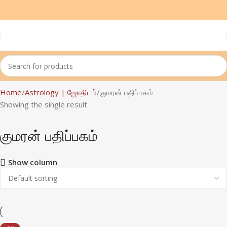
Home
Astrology | ஜோதிடம்
குமரன் பதிப்பகம்
Showing the single result
குமரன் பதிப்பகம்
Show column